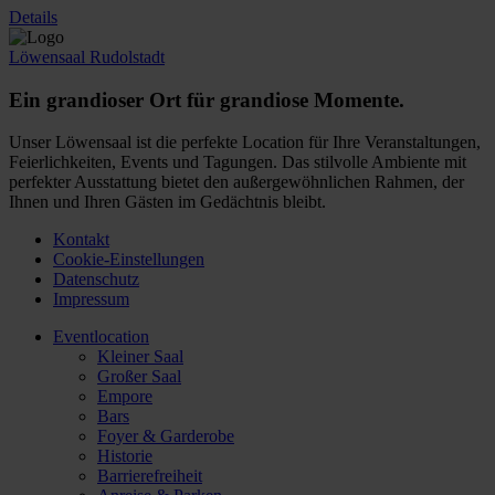
Details
Löwensaal Rudolstadt
Ein grandioser Ort für grandiose Momente.
Unser Löwensaal ist die perfekte Location für Ihre Veranstaltungen,
Feierlichkeiten, Events und Tagungen. Das stilvolle Ambiente mit
perfekter Ausstattung bietet den außergewöhnlichen Rahmen, der
Ihnen und Ihren Gästen im Gedächtnis bleibt.
Kontakt
Cookie-Einstellungen
Datenschutz
Impressum
Eventlocation
Kleiner Saal
Großer Saal
Empore
Bars
Foyer & Garderobe
Historie
Barrierefreiheit